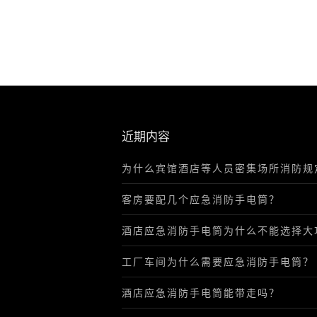
近期内容
为什么宾馆酒店等人员密集场所消防规
客房要配几个应急消防手电筒？
酒店应急消防手电筒为什么不能选择大
工厂车间为什么需要应急消防手电筒？
酒店应急消防手电筒能带走吗？