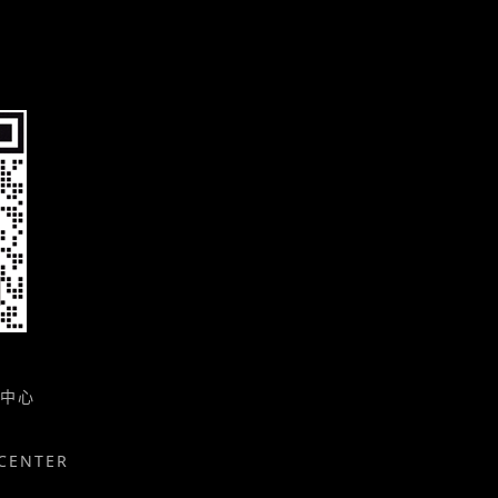
中心
CENTER