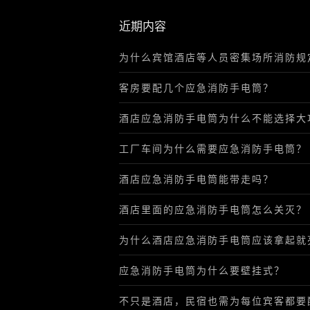
近期内容
为什么宾馆酒店等人员密集场所消防规
客房要配几个应急消防手电筒？
酒店应急消防手电筒为什么不能选择大
工厂车间为什么需要应急消防手电筒？
酒店应急消防手电筒能带走吗？
酒店里面的应急消防手电筒怎么关灭？
为什么酒店应急消防手电筒应该拿起就
应急消防手电筒为什么要壁挂式？
不只是酒店，民宿也需为每位宾客都要