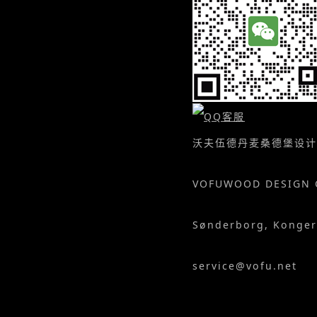
沃夫伍德丹麦桑德堡设计
VOFUWOOD DESIGN 
Sønderborg, Konger
service@vofu.net