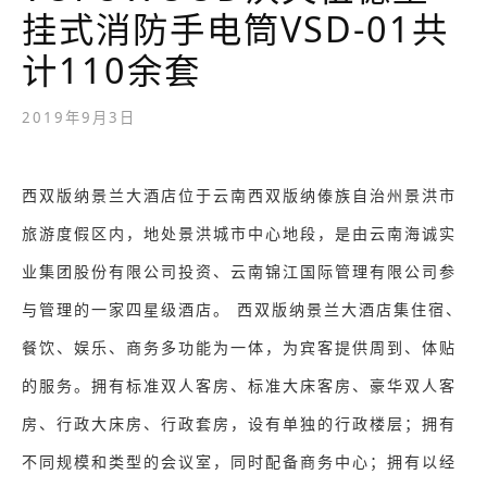
挂式消防手电筒VSD-01共
计110余套
2019年9月3日
西双版纳景兰大酒店位于云南西双版纳傣族自治州景洪市
旅游度假区内，地处景洪城市中心地段，是由云南海诚实
业集团股份有限公司投资、云南锦江国际管理有限公司参
与管理的一家四星级酒店。 西双版纳景兰大酒店集住宿、
餐饮、娱乐、商务多功能为一体，为宾客提供周到、体贴
的服务。拥有标准双人客房、标准大床客房、豪华双人客
房、行政大床房、行政套房，设有单独的行政楼层；拥有
不同规模和类型的会议室，同时配备商务中心；拥有以经