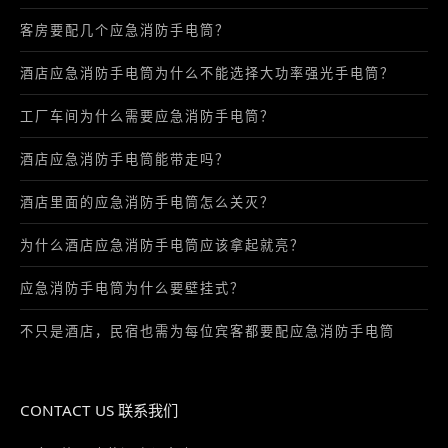
客房要配几个应急消防手电筒？
酒店应急消防手电筒为什么不能选择大功率强光手电筒？
工厂车间为什么需要应急消防手电筒？
酒店应急消防手电筒能带走吗？
酒店里面的应急消防手电筒怎么关灭？
为什么酒店应急消防手电筒应该拿起就亮？
应急消防手电筒为什么要壁挂式？
不只是酒店，民宿也需为每位宾客都要配应急消防手电筒
CONTACT US 联系我们