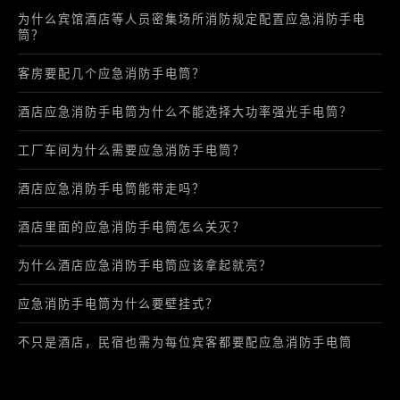
为什么宾馆酒店等人员密集场所消防规定配置应急消防手电
筒？
客房要配几个应急消防手电筒？
酒店应急消防手电筒为什么不能选择大功率强光手电筒？
工厂车间为什么需要应急消防手电筒？
酒店应急消防手电筒能带走吗？
酒店里面的应急消防手电筒怎么关灭？
为什么酒店应急消防手电筒应该拿起就亮？
应急消防手电筒为什么要壁挂式？
不只是酒店，民宿也需为每位宾客都要配应急消防手电筒