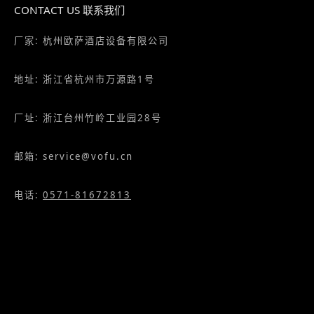
CONTACT US 联系我们
厂家: 杭州欧萨酒店设备有限公司
地址: 浙江省杭州市万源路1号
厂址: 浙江台州竹岭工业园28号
邮箱: service@vofu.cn
电话:
0571-81672813