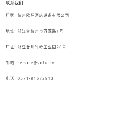
联系我们
厂家: 杭州欧萨酒店设备有限公司
地址: 浙江省杭州市万源路1号
厂址: 浙江台州竹岭工业园28号
邮箱: service@vofu.cn
电话:
0571-81672813