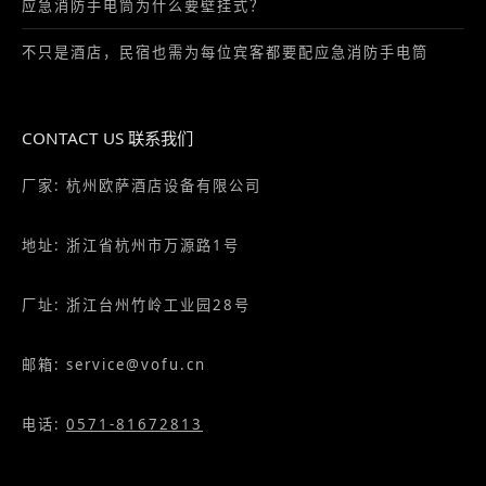
应急消防手电筒为什么要壁挂式？
不只是酒店，民宿也需为每位宾客都要配应急消防手电筒
CONTACT US 联系我们
厂家: 杭州欧萨酒店设备有限公司
地址: 浙江省杭州市万源路1号
厂址: 浙江台州竹岭工业园28号
邮箱: service@vofu.cn
电话:
0571-81672813