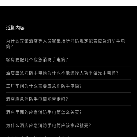
近期内容
为什么宾馆酒店等人员密集场所消防规定配置应急消防手电
筒？
客房要配几个应急消防手电筒？
酒店应急消防手电筒为什么不能选择大功率强光手电筒？
工厂车间为什么需要应急消防手电筒？
酒店应急消防手电筒能带走吗？
酒店里面的应急消防手电筒怎么关灭？
为什么酒店应急消防手电筒应该拿起就亮？