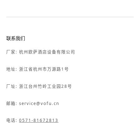
联系我们
厂家: 杭州欧萨酒店设备有限公司
地址: 浙江省杭州市万源路1号
厂址: 浙江台州竹岭工业园28号
邮箱: service@vofu.cn
电话:
0571-81672813