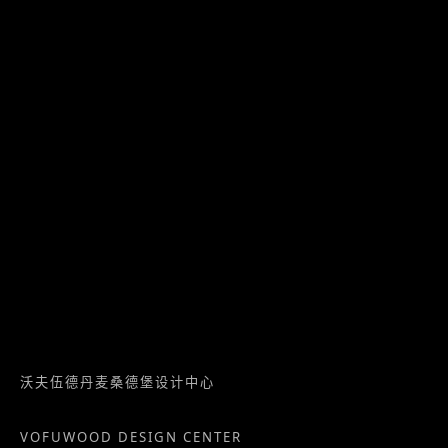
沃夫伍德丹麦桑德堡设计中心
VOFUWOOD DESIGN CENTER