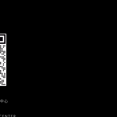
中心
CENTER