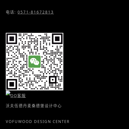
电话:
0571-81672813
沃夫伍德丹麦桑德堡设计中心
VOFUWOOD DESIGN CENTER