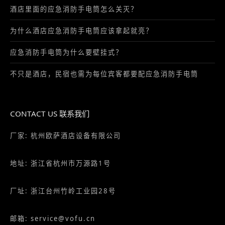
酒店里面的应急消防手电筒怎么关灭？
为什么酒店应急消防手电筒应该拿起就亮？
应急消防手电筒为什么要壁挂式？
不只是酒店，民宿也需为每位宾客都要配应急消防手电筒
CONTACT US 联系我们
厂家: 杭州欧萨酒店设备有限公司
地址: 浙江省杭州市万源路1号
厂址: 浙江台州竹岭工业园28号
邮箱: service@vofu.cn