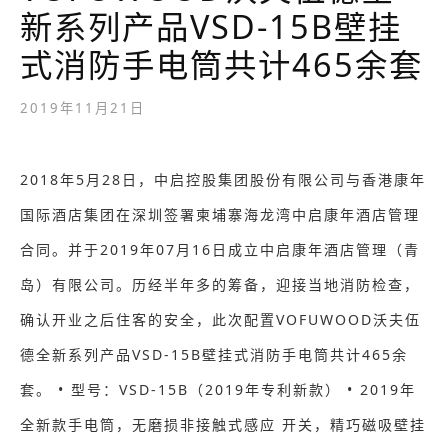
新系列产品VSD-15B壁挂
式消防手电筒共计465余套
2019年11月21日
2018年5月28日，中启控股集团股份有限公司与香港康年
国际酒店集团在深圳签署柬埔寨海龙湾中启康年酒店管理
合同。并于2019年07月16日成立中启康年酒店管理（青
岛）有限公司。历经半年多的筹备，迎接当地消防检查，
确认开业之后住客的安全，此次配置VOFUWOOD沃夫伍
德全新系列产品VSD-15B壁挂式消防手电筒共计465余
套。 • 型号：VSD-15B（2019年专利新款） • 2019年
全新款手电筒，无磨损非接触式感应 开关，精巧磁吸壁挂