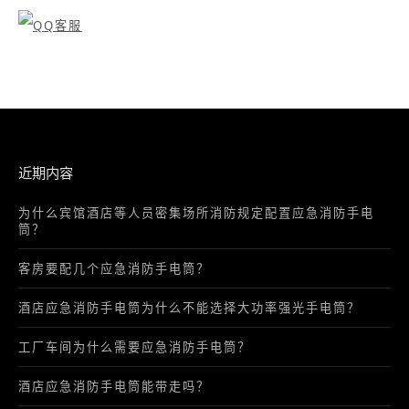
近期内容
为什么宾馆酒店等人员密集场所消防规定配置应急消防手电
筒？
客房要配几个应急消防手电筒？
酒店应急消防手电筒为什么不能选择大功率强光手电筒？
工厂车间为什么需要应急消防手电筒？
酒店应急消防手电筒能带走吗？