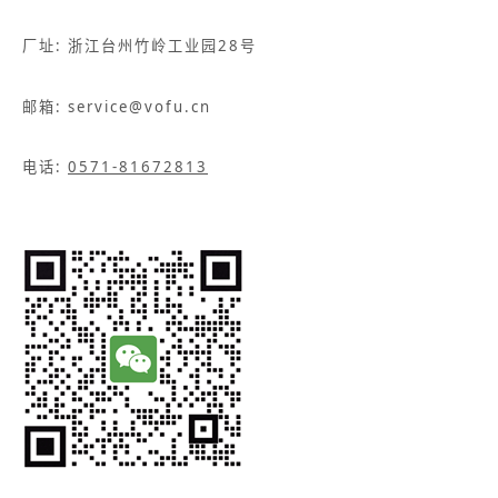
厂址: 浙江台州竹岭工业园28号
邮箱: service@vofu.cn
电话:
0571-81672813