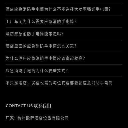
酒店应急消防手电筒为什么不能选择大功率强光手电筒？
工厂车间为什么需要应急消防手电筒？
酒店应急消防手电筒能带走吗？
酒店里面的应急消防手电筒怎么关灭？
为什么酒店应急消防手电筒应该拿起就亮？
应急消防手电筒为什么要壁挂式？
不只是酒店，民宿也需为每位宾客都要配应急消防手电筒
CONTACT US 联系我们
厂家: 杭州欧萨酒店设备有限公司