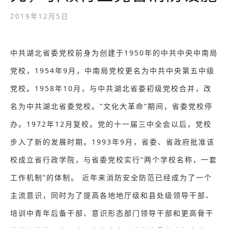
2019年12月5日
中共湖北省委党校前身为创建于1950年的中共中央中南局
党校，1954年9月，中南局党校更名为中共中央第五中级
党校。1958年10月，与中共湖北省委初级党校合并，改
名为中共湖北省委党校。”文化大革命”期间，省委党校停
办。1972年12月复校。党的十一届三中全会以后，党校
步入了新的发展时期。1993年9月，省委、省政府批准该
校成立省行政学院，与省委党校实行”两个学校名称，一套
工作机制”的体制。 近年来消防安全防范已经成为了一个
主流意识，同时为了提高各地地厅级和县处级领导干部、
培训中青年后备干部、意识形态部门领导干部和更高骨干