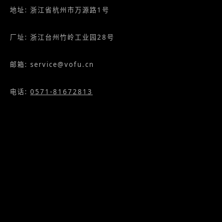
地址: 浙江省杭州市万源路1号
厂址: 浙江台州竹岭工业园28号
邮箱: service@vofu.cn
电话:
0571-81672813