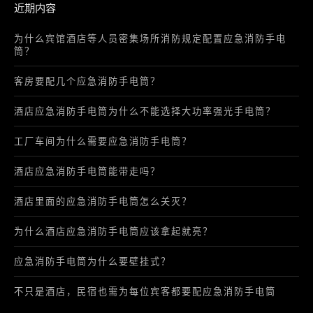
近期内容
为什么宾馆酒店等人员密集场所消防规定配置应急消防手电
筒？
客房要配几个应急消防手电筒？
酒店应急消防手电筒为什么不能选择大功率强光手电筒？
工厂车间为什么需要应急消防手电筒？
酒店应急消防手电筒能带走吗？
酒店里面的应急消防手电筒怎么关灭？
为什么酒店应急消防手电筒应该拿起就亮？
应急消防手电筒为什么要壁挂式？
不只是酒店，民宿也需为每位宾客都要配应急消防手电筒