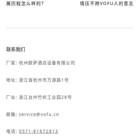
展历程怎么样的？
情压不跨VOFU人的意志
联系我们
厂家: 杭州欧萨酒店设备有限公司
地址: 浙江省杭州市万源路1号
厂址: 浙江台州竹岭工业园28号
邮箱: service@vofu.cn
电话:
0571-81672813