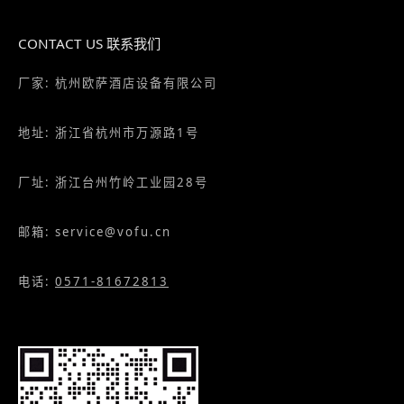
CONTACT US 联系我们
厂家: 杭州欧萨酒店设备有限公司
地址: 浙江省杭州市万源路1号
厂址: 浙江台州竹岭工业园28号
邮箱: service@vofu.cn
电话:
0571-81672813