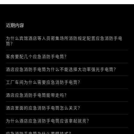
近期内容
为什么宾馆酒店等人员密集场所消防规定配置应急消防手电
筒？
客房要配几个应急消防手电筒？
酒店应急消防手电筒为什么不能选择大功率强光手电筒？
工厂车间为什么需要应急消防手电筒？
酒店应急消防手电筒能带走吗？
酒店里面的应急消防手电筒怎么关灭？
为什么酒店应急消防手电筒应该拿起就亮？
应急消防手电筒为什么要壁挂式？