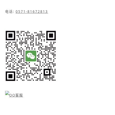
电话:
0571-81672813