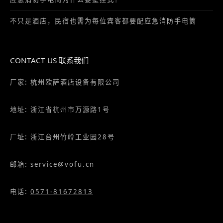
不只是酒店，民宿也需为每位宾客都要配应急消防手电筒
CONTACT US 联系我们
厂家: 杭州欧萨酒店设备有限公司
地址: 浙江省杭州市万源路1号
厂址: 浙江台州竹岭工业园28号
邮箱: service@vofu.cn
电话:
0571-81672813