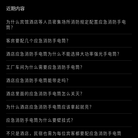
客房要配几个应急消防手电筒？
酒店应急消防手电筒为什么不能选择大功率强光手电筒？
工厂车间为什么需要应急消防手电筒？
酒店应急消防手电筒能带走吗？
酒店里面的应急消防手电筒怎么关灭？
为什么酒店应急消防手电筒应该拿起就亮？
应急消防手电筒为什么要壁挂式？
不只是酒店，民宿也需为每位宾客都要配应急消防手电筒
CONTACT US 联系我们
厂家: 杭州欧萨酒店设备有限公司