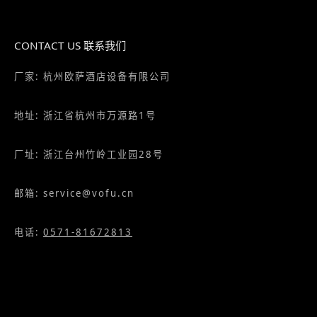
地址: 浙江省杭州市万源路1号
厂址: 浙江台州竹岭工业园28号
邮箱: service@vofu.cn
电话:
0571-81672813