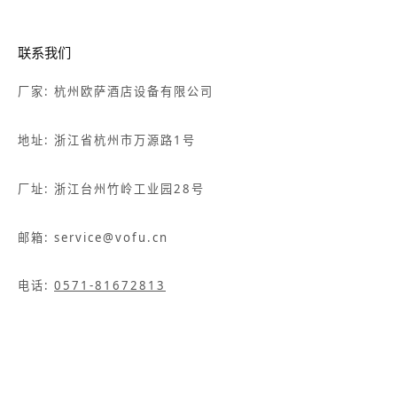
联系我们
厂家: 杭州欧萨酒店设备有限公司
地址: 浙江省杭州市万源路1号
厂址: 浙江台州竹岭工业园28号
邮箱: service@vofu.cn
电话:
0571-81672813