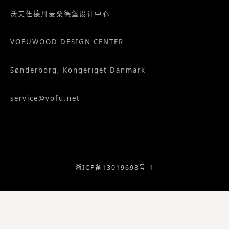
沃夫伍德丹麦桑德堡设计中心
VOFUWOOD DESIGN CENTER
Sønderborg, Kongeriget Danmark
service@vofu.net
浙ICP备13019698号-1