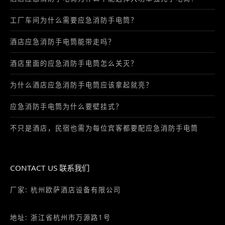
工厂车间为什么需要应急消防手电筒？
酒店应急消防手电筒能带走吗？
酒店里面的应急消防手电筒怎么关灭？
为什么酒店应急消防手电筒应该拿起就亮？
应急消防手电筒为什么要壁挂式？
不只是酒店，民宿也需为每位宾客都要配应急消防手电筒
CONTACT US 联系我们
厂家: 杭州欧萨酒店设备有限公司
地址: 浙江省杭州市万源路1号