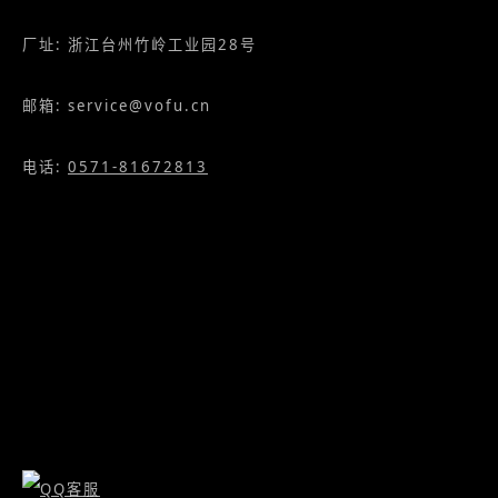
厂址: 浙江台州竹岭工业园28号
邮箱: service@vofu.cn
电话:
0571-81672813