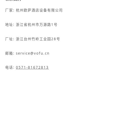
厂家: 杭州欧萨酒店设备有限公司
地址: 浙江省杭州市万源路1号
厂址: 浙江台州竹岭工业园28号
邮箱: service@vofu.cn
电话:
0571-81672813