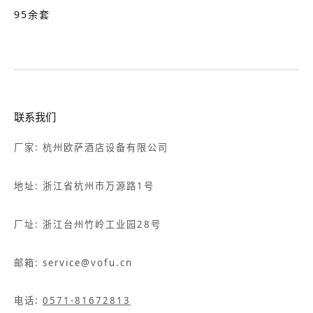
95余套
联系我们
厂家: 杭州欧萨酒店设备有限公司
地址: 浙江省杭州市万源路1号
厂址: 浙江台州竹岭工业园28号
邮箱: service@vofu.cn
电话:
0571-81672813