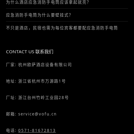
CONTACT US 联系我们
厂家: 杭州欧萨酒店设备有限公司
地址: 浙江省杭州市万源路1号
厂址: 浙江台州竹岭工业园28号
邮箱: service@vofu.cn
电话:
0571-81672813