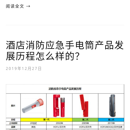
阅读全文 →
酒店消防应急手电筒产品发
展历程怎么样的？
2019年12月27日