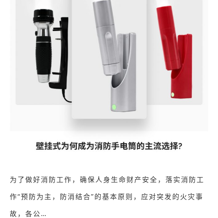
为了做好消防工作，确保人身生命财产安全，落实消防工
作“预防为主，防消结合”的基本原则，应对突发的火灾事
故，各公…