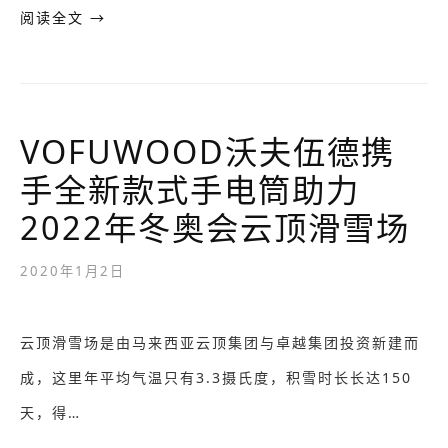
阅读全文 →
VOFUWOOD沃夫伍德携
手全新款式手电筒助力
2022年冬奥会云顶滑雪场
2020年1月2日
云顶滑雪场是由马来西亚云顶集团与卓越集团投资新建而
成，这里年平均气温只有3.3摄氏度，积雪时长长达150
天，得…