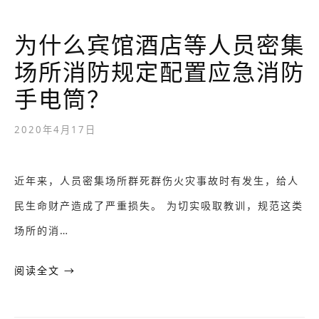
为什么宾馆酒店等人员密集
场所消防规定配置应急消防
手电筒？
2020年4月17日
近年来，人员密集场所群死群伤火灾事故时有发生，给人
民生命财产造成了严重损失。 为切实吸取教训，规范这类
场所的消…
阅读全文 →