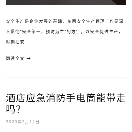
安全生产是企业发展的基础，车间安全生产管理工作要深
入贯彻“安全第一，预防为主”的方针，以安全促进生产，
时刻把安…
阅读全文 →
酒店应急消防手电筒能带走
吗？
2020年2月12日