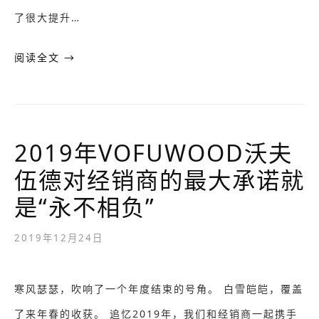
了很大提升…
阅读全文 →
2019年VOFUWOOD沃夫
伍德对经销商的最大承诺就
是“永不相负”
2019年12月24日
寒风瑟瑟，吹响了一个年度结束的号角。 白雪皑皑，覆盖
了来年春的收获。 追忆2019年，我们和经销商一起携手