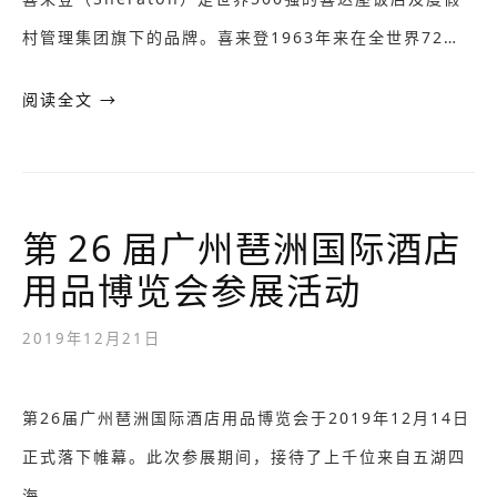
村管理集团旗下的品牌。喜来登1963年来在全世界72…
阅读全文 →
第 26 届广州琶洲国际酒店
用品博览会参展活动
2019年12月21日
第26届广州琶洲国际酒店用品博览会于2019年12月14日
正式落下帷幕。此次参展期间，接待了上千位来自五湖四
海…