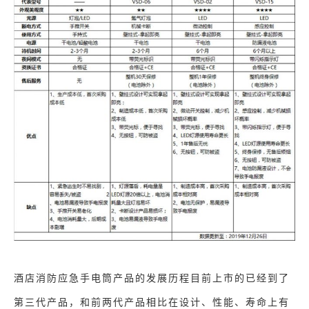
酒店消防应急手电筒产品的发展历程目前上市的已经到了
第三代产品，和前两代产品相比在设计、性能、寿命上有