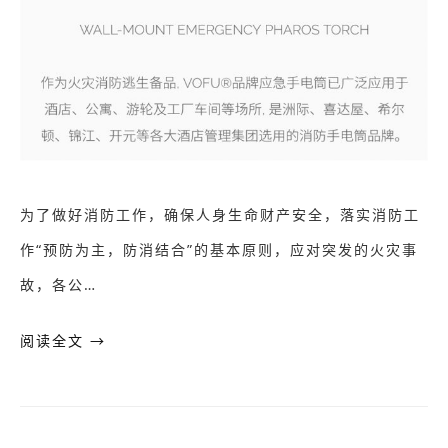
为了做好消防工作，确保人身生命财产安全，落实消防工
作“预防为主，防消结合”的基本原则，应对突发的火灾事
故，各公…
阅读全文 →