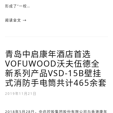
形成了“一校…
阅读全文 →
青岛中启康年酒店首选
VOFUWOOD沃夫伍德全
新系列产品VSD-15B壁挂
式消防手电筒共计465余套
2019年11月21日
2018年5月28日，中启控股集团股份有限公司与香港康年