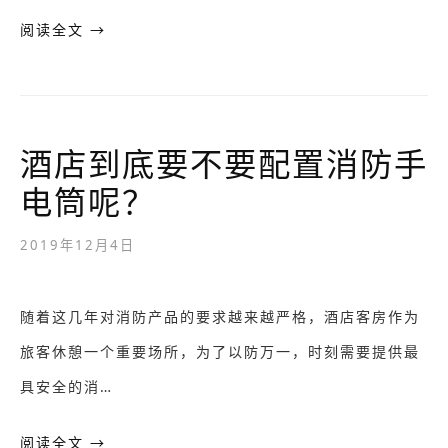
阅读全文 →
酒店到底要不要配置消防手
电筒呢？
2019年12月4日
随着这几年对消防产品的要求越来越严格，酒店客房作为
旅客休憩一个重要场所，为了以防万一，时刻需要提供最
具安全的消…
阅读全文 →