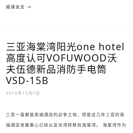
阅读全文 →
三亚海棠湾阳光one hotel
高度认可VOFUWOOD沃
夫伍德新品消防手电筒
VSD-15B
2019年12月7日
三亚一直都是高端酒店的必争之地，但是这几年三亚的高
端酒店发展重心已经从亚龙湾转移到海棠湾。 海棠湾作为