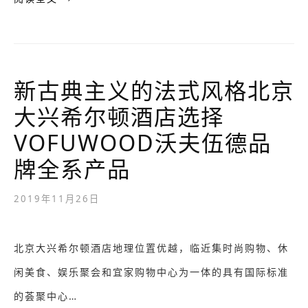
新古典主义的法式风格北京
大兴希尔顿酒店选择
VOFUWOOD沃夫伍德品
牌全系产品
2019年11月26日
北京大兴希尔顿酒店地理位置优越，临近集时尚购物、休
闲美食、娱乐聚会和宜家购物中心为一体的具有国际标准
的荟聚中心…