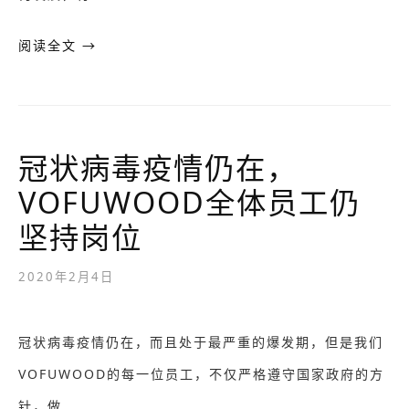
阅读全文 →
冠状病毒疫情仍在，
VOFUWOOD全体员工仍
坚持岗位
2020年2月4日
冠状病毒疫情仍在，而且处于最严重的爆发期，但是我们
VOFUWOOD的每一位员工，不仅严格遵守国家政府的方
针，做…