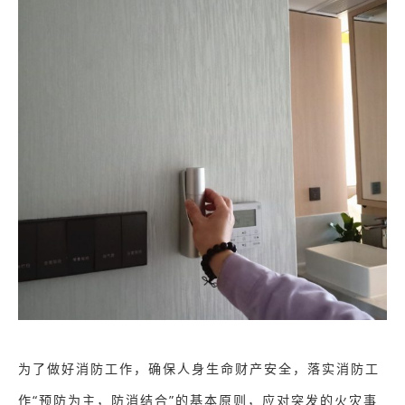
为了做好消防工作，确保人身生命财产安全，落实消防工
作“预防为主，防消结合”的基本原则，应对突发的火灾事