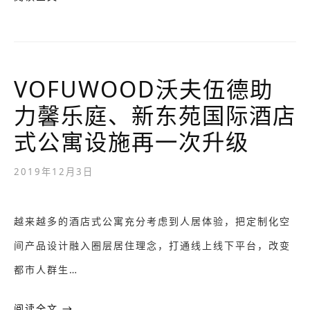
VOFUWOOD沃夫伍德助
力馨乐庭、新东苑国际酒店
式公寓设施再一次升级
2019年12月3日
越来越多的酒店式公寓充分考虑到人居体验，把定制化空
间产品设计融入圈层居住理念，打通线上线下平台，改变
都市人群生…
阅读全文 →