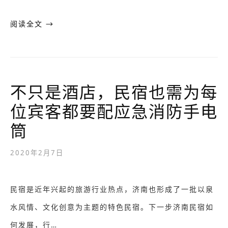
阅读全文 →
不只是酒店，民宿也需为每
位宾客都要配应急消防手电
筒
2020年2月7日
民宿是近年兴起的旅游行业热点，济南也形成了一批以泉
水风情、文化创意为主题的特色民宿。下一步济南民宿如
何发展，行…