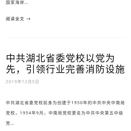
国家海岸…
阅读全文 →
中共湖北省委党校以党为
先，引领行业完善消防设施
2019年12月5日
中共湖北省委党校前身为创建于1950年的中共中央中南局
党校，1954年9月，中南局党校更名为中共中央第五中级
党…