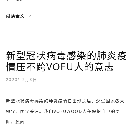
阅读全文 →
新型冠状病毒感染的肺炎疫
情压不跨VOFU人的意志
2020年2月3日
新型冠状病毒感染的肺炎疫情自出现之后，深受国家各大
领导、民众关注。我们VOFUWOOD人在保护自己的同
时，还向…