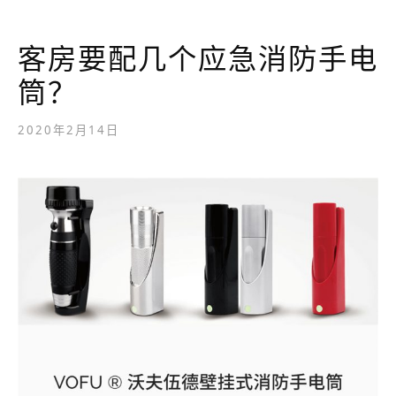
客房要配几个应急消防手电
筒？
2020年2月14日