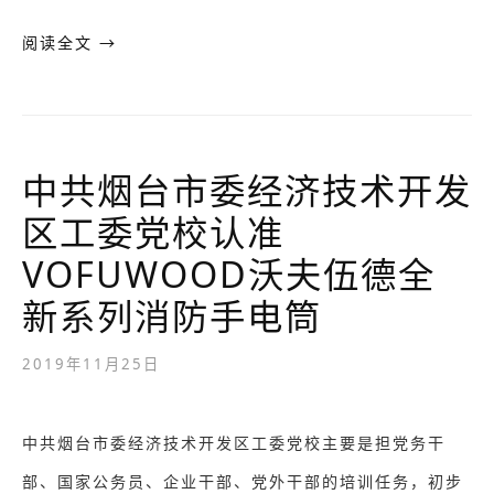
阅读全文 →
中共烟台市委经济技术开发
区工委党校认准
VOFUWOOD沃夫伍德全
新系列消防手电筒
2019年11月25日
中共烟台市委经济技术开发区工委党校主要是担党务干
部、国家公务员、企业干部、党外干部的培训任务，初步