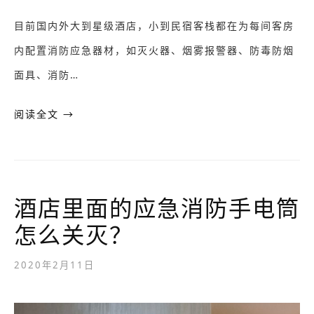
目前国内外大到星级酒店，小到民宿客栈都在为每间客房
内配置消防应急器材，如灭火器、烟雾报警器、防毒防烟
面具、消防…
阅读全文 →
酒店里面的应急消防手电筒
怎么关灭？
2020年2月11日