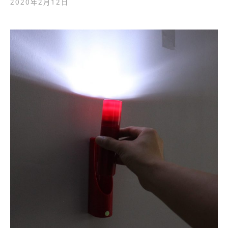
2020年2月12日