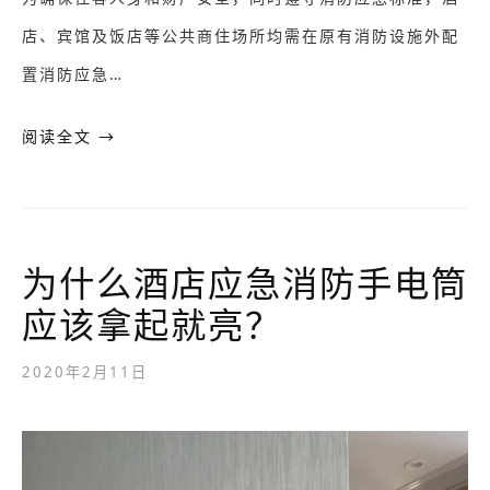
店、宾馆及饭店等公共商住场所均需在原有消防设施外配
置消防应急…
阅读全文 →
为什么酒店应急消防手电筒
应该拿起就亮？
2020年2月11日