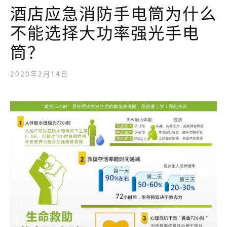
酒店应急消防手电筒为什么
不能选择大功率强光手电
筒？
2020年2月14日