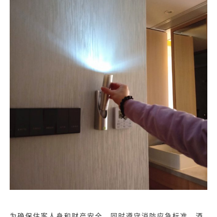
为确保住客人身和财产安全，同时遵守消防应急标准，酒