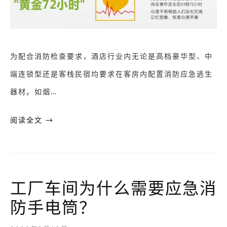
为配合消防检查要求，酒店行业内无论是高档豪华型、中
端连锁型还是客栈民宿均要求在客房内配置消防应急逃生
器材。如烟…
阅读全文 →
工厂车间为什么需要应急消
防手电筒？