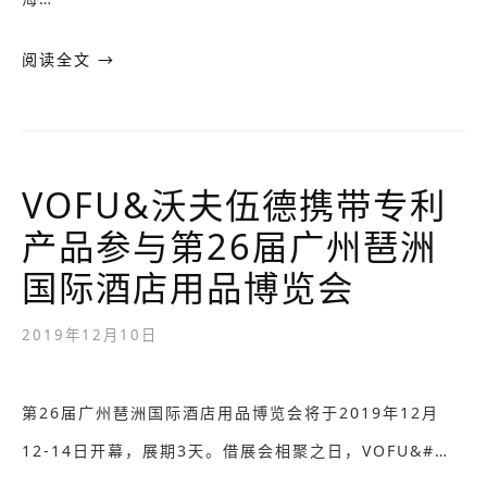
阅读全文 →
VOFU&沃夫伍德携带专利
产品参与第26届广州琶洲
国际酒店用品博览会
2019年12月10日
第26届广州琶洲国际酒店用品博览会将于2019年12月
12-14日开幕，展期3天。借展会相聚之日，VOFU&#…