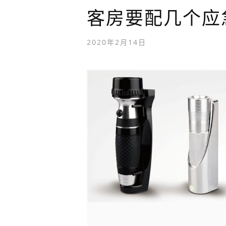
客房要配几个应
2020年2月14日