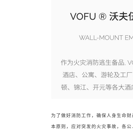
为了做好消防工作，确保人身生命财
本原则，应对突发的火灾事故，各公