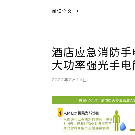
阅读全文 →
酒店应急消防手
大功率强光手电
2020年2月14日