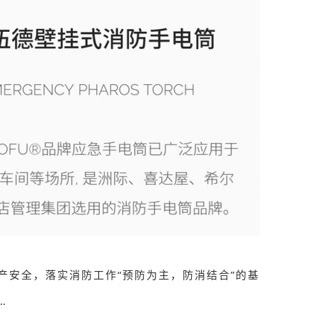
产安全，落实消防工作“预防为主，防消结合”的基
…