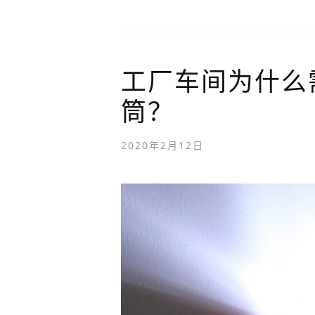
工厂车间为什么
筒？
2020年2月12日