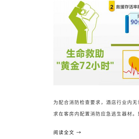
为配合消防检查要求，酒店行业内无
求在客房内配置消防应急逃生器材。
阅读全文 →