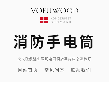
消防手电筒
火灾疏散逃生照明电筒酒店客房应急巡检灯
网站首页
常见问答
联系我们