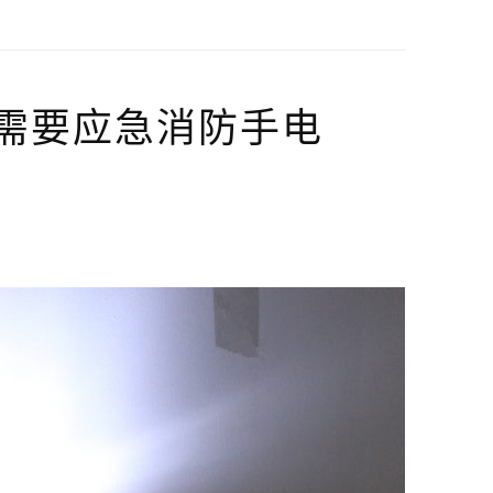
需要应急消防手电